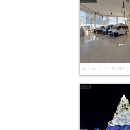
Автоцентр ГАЗ "ФОРВАР