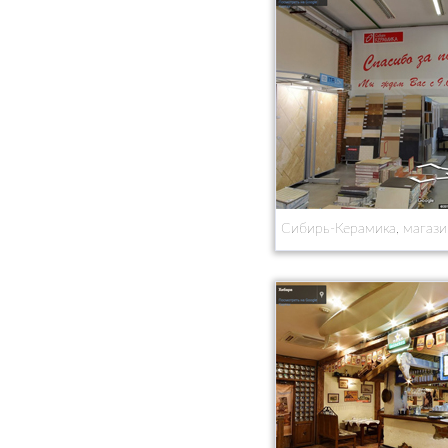
Сибирь-Керамика, магази