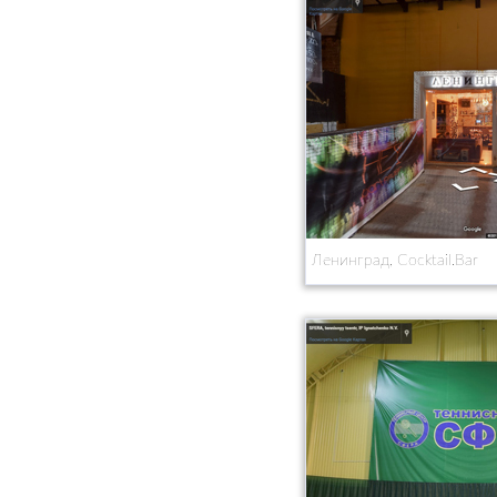
Ленинград, Cocktail.Bar