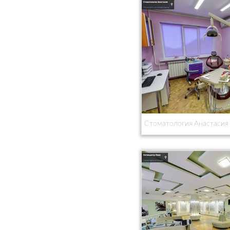
Стоматология Анастасия