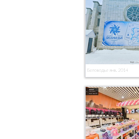
Беловодье янв. 2014