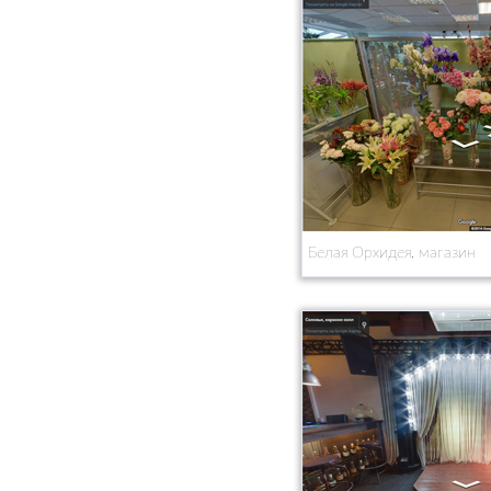
Белая Орхидея, магазин